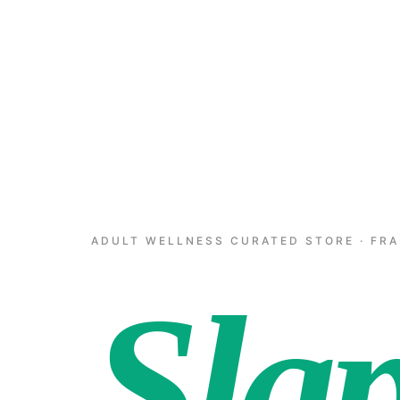
ADULT WELLNESS CURATED STORE · FR
Sla