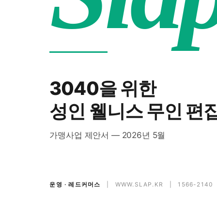
3040을 위한
성인 웰니스 무인 편
가맹사업 제안서 — 2026년 5월
운영 · 레드커머스
| WWW.SLAP.KR | 1566-2140